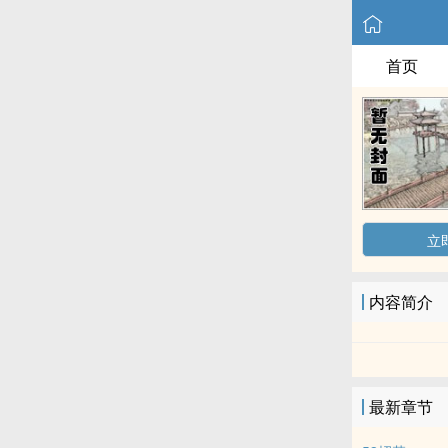
首页
立
内容简介
最新章节