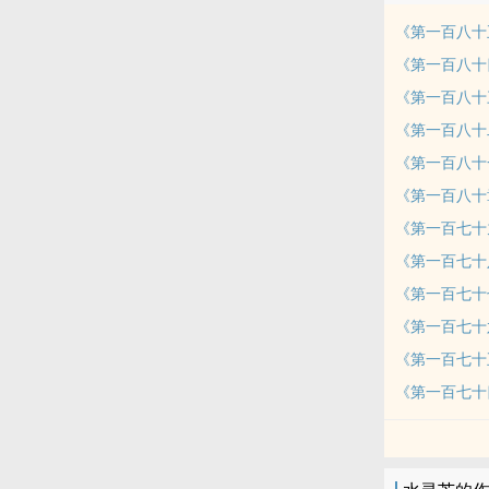
《第一百八十
《第一百八十
《第一百八十
《第一百八十
《第一百八十一
《第一百八十
《第一百七十
《第一百七十
《第一百七十
《第一百七十
《第一百七十
《第一百七十