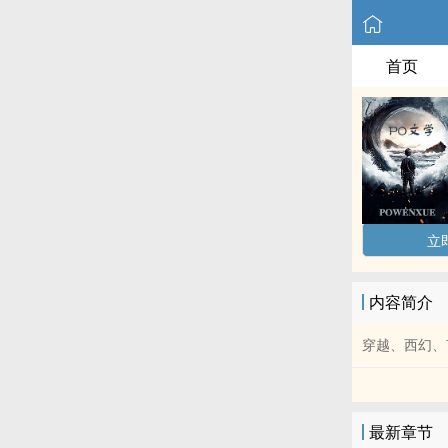
首页
立
内容简介
穿越、西幻、
最新章节